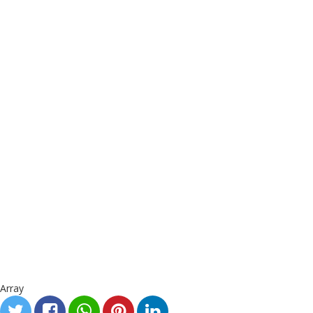
Array