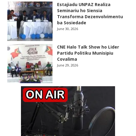
Estajiadu UNPAZ Realiza
Seminariu ho Siensia
Transforma Dezenvolvimentu
ba Sosiedade
June 30, 2026
CNE Halo Talk Show ho Lider
Partidu Politiku Munisipiu
Covalima
June 29, 2026