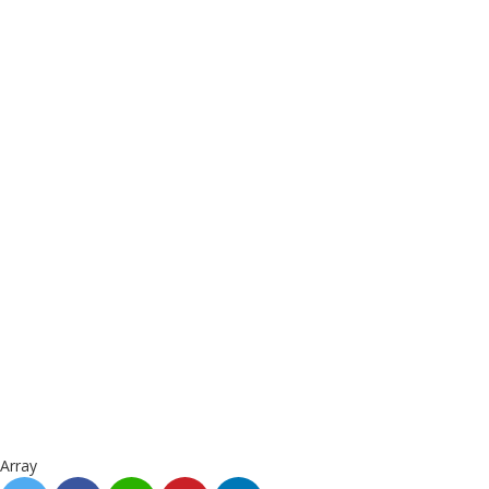
Array