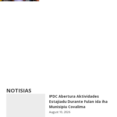
NOTISIAS
IPDC Abertura Aktividades
Estajiadu Durante Fulan ida iha
Munisipiu Covalima
August 10, 2026