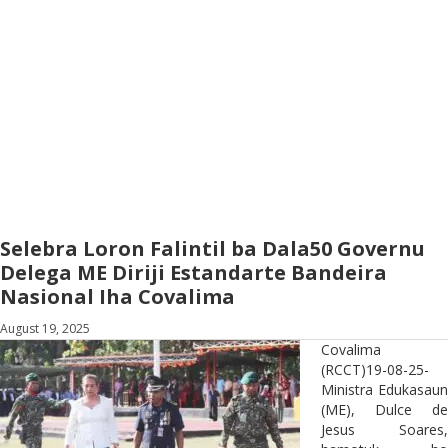
Selebra Loron Falintil ba Dala50 Governu
Delega ME Diriji Estandarte Bandeira
Nasional Iha Covalima
August 19, 2025
Covalima
(RCCT)19-08-25-
Ministra Edukasaun
(ME), Dulce de
Jesus Soares,