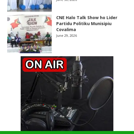
CNE Halo Talk Show ho Lider
Partidu Politiku Munisipiu
Covalima
June 29, 2026