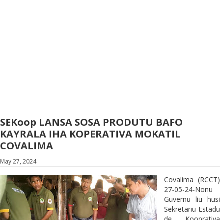
SEKoop LANSA SOSA PRODUTU BAFO
KAYRALA IHA KOPERATIVA MOKATIL
COVALIMA
May 27, 2024
Covalima (RCCT)
27-05-24-Nonu
Guvernu liu husi
Sekretariu Estadu
de Kooprativa