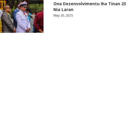
Ona Dezenvolvimentu Iha Tinan 23
Nia Laran
May 20, 2025