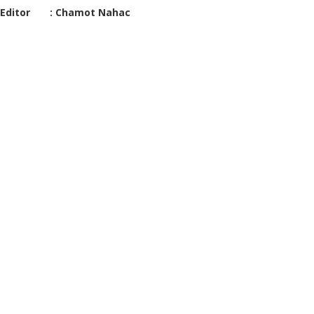
Editor : Chamot Nahac