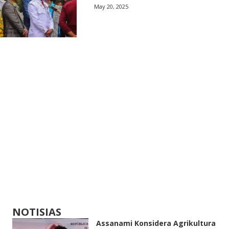
May 20, 2025
NOTISIAS
Assanami Konsidera Agrikultura