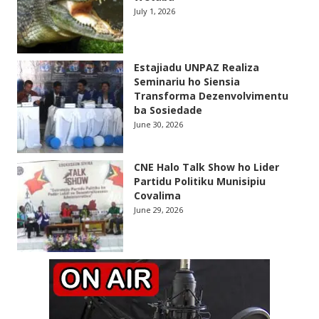
July 1, 2026
Estajiadu UNPAZ Realiza
Seminariu ho Siensia
Transforma Dezenvolvimentu
ba Sosiedade
June 30, 2026
CNE Halo Talk Show ho Lider
Partidu Politiku Munisipiu
Covalima
June 29, 2026