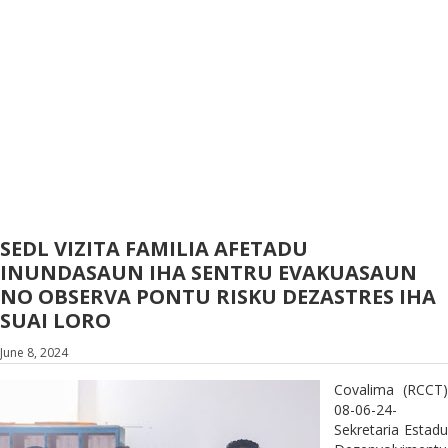
SEDL VIZITA FAMILIA AFETADU
INUNDASAUN IHA SENTRU EVAKUASAUN
NO OBSERVA PONTU RISKU DEZASTRES IHA
SUAI LORO
June 8, 2024
Covalima (RCCT)
08-06-24-
Sekretaria Estadu