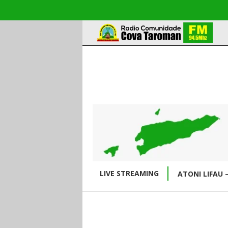
LIVE STREAMING
ATONI LIFAU 