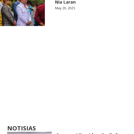
Nia Laran
May 20, 2025
NOTISIAS