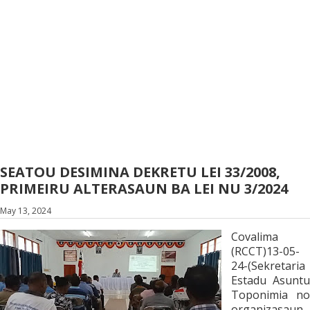
SEATOU DESIMINA DEKRETU LEI 33/2008,
PRIMEIRU ALTERASAUN BA LEI NU 3/2024
May 13, 2024
Covalima
(RCCT)13-05-
24-(Sekretaria
Estadu Asuntu
Toponimia no
organizasaun