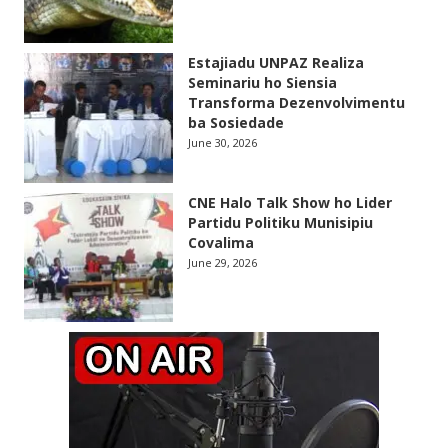
Estajiadu UNPAZ Realiza
Seminariu ho Siensia
Transforma Dezenvolvimentu
ba Sosiedade
June 30, 2026
CNE Halo Talk Show ho Lider
Partidu Politiku Munisipiu
Covalima
June 29, 2026