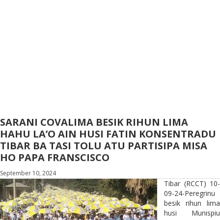
SARANI COVALIMA BESIK RIHUN LIMA
HAHU LA’O AIN HUSI FATIN KONSENTRADU
TIBAR BA TASI TOLU ATU PARTISIPA MISA
HO PAPA FRANSCISCO
September 10, 2024
Tibar (RCCT) 10-
09-24-Peregrinu
besik rihun lima
husi Munispiu