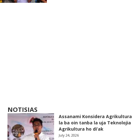
NOTISIAS
Assanami Konsidera Agrikultura
la ba oin tanba la uja Teknolojia
Agrikultura ho di’ak
July 24, 2026