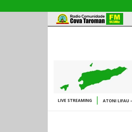
LIVE STREAMING
ATONI LIFAU 