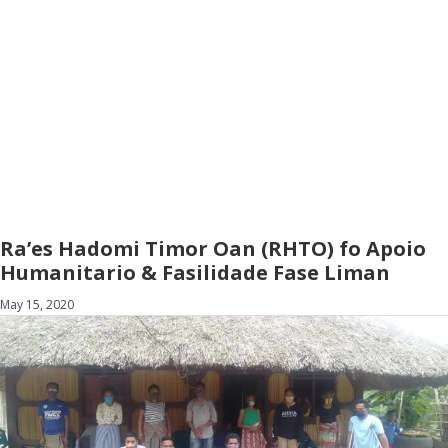
Ra’es Hadomi Timor Oan (RHTO) fo Apoio
Humanitario & Fasilidade Fase Liman
May 15, 2020