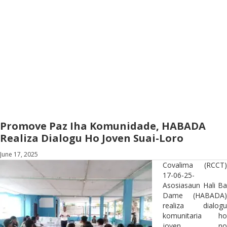
Promove Paz Iha Komunidade, HABADA
Realiza Dialogu Ho Joven Suai-Loro
June 17, 2025
Covalima (RCCT)
17-06-25-
Asosiasaun Hali Ba
Dame (HABADA)
realiza dialogu
komunitaria ho
joven no