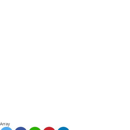
Array