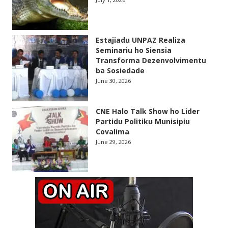
Estajiadu UNPAZ Realiza
Seminariu ho Siensia
Transforma Dezenvolvimentu
ba Sosiedade
June 30, 2026
CNE Halo Talk Show ho Lider
Partidu Politiku Munisipiu
Covalima
June 29, 2026