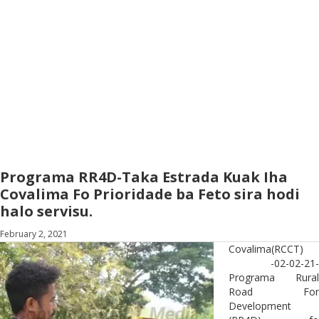
Programa RR4D-Taka Estrada Kuak Iha
Covalima Fo Prioridade ba Feto sira hodi
halo servisu.
February 2, 2021
Covalima(RCCT)
-02-02-21-
Programa Rural
Road For
Development