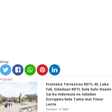
Array
Popular
Fronteira Terrestres RDTL-RI, Loke
fali, Sidadaun RDTL bele halo Viazen
Sai ba Indonesia no Sidadun
Estrajeiru bele Tama mai Timor
Leste
October 17, 2020