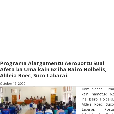
Programa Alargamentu Aeroportu Suai
Afeta ba Uma kain 62 iha Bairo Holbelis,
Aldeia Roec, Suco Labarai.
October 15, 2020
Komunidade uma
kain hamotuk 62
iha Bairo Holbelis,
Aldeia Roec, Suco
Labarai, Postu