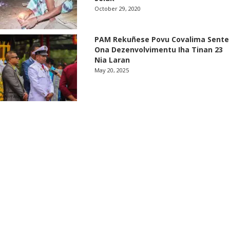
October 29, 2020
PAM Rekuñese Povu Covalima Sente
Ona Dezenvolvimentu Iha Tinan 23
Nia Laran
May 20, 2025