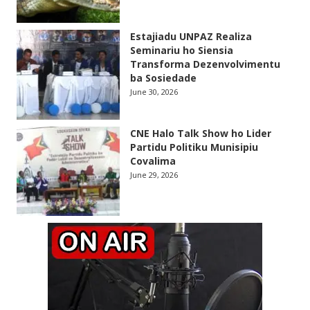
Estajiadu UNPAZ Realiza
Seminariu ho Siensia
Transforma Dezenvolvimentu
ba Sosiedade
June 30, 2026
CNE Halo Talk Show ho Lider
Partidu Politiku Munisipiu
Covalima
June 29, 2026