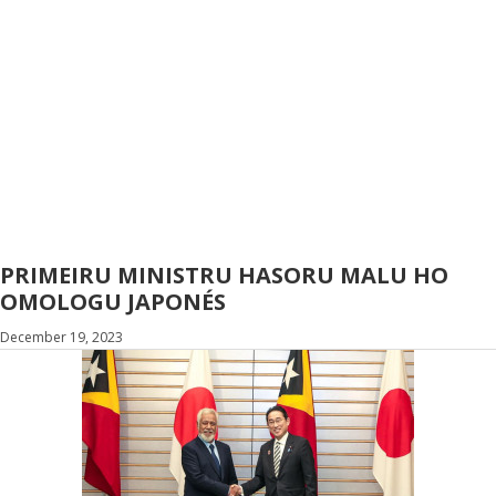
PRIMEIRU MINISTRU HASORU MALU HO
OMOLOGU JAPONÉS
December 19, 2023