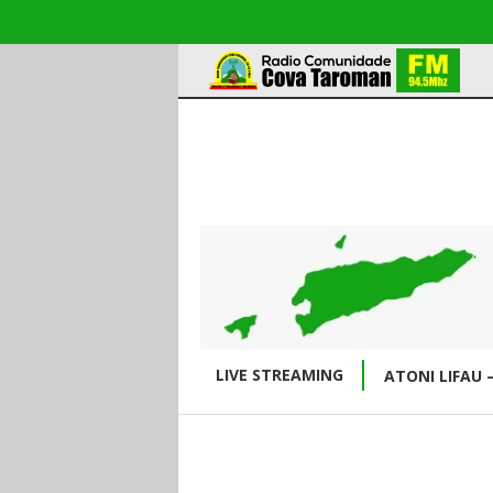
LIVE STREAMING
ATONI LIFAU 