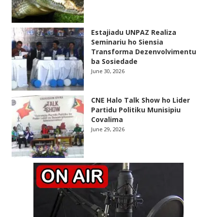
Estajiadu UNPAZ Realiza
Seminariu ho Siensia
Transforma Dezenvolvimentu
ba Sosiedade
June 30, 2026
CNE Halo Talk Show ho Lider
Partidu Politiku Munisipiu
Covalima
June 29, 2026