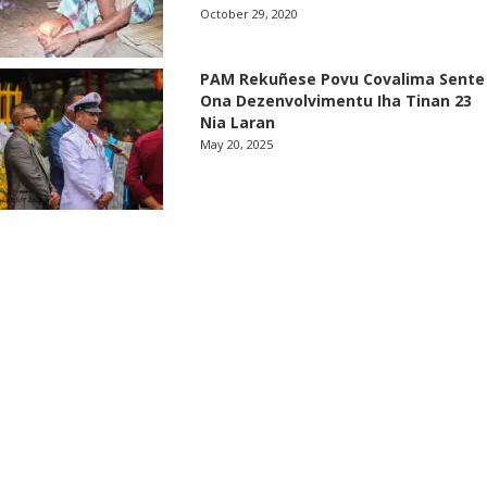
October 29, 2020
PAM Rekuñese Povu Covalima Sente
Ona Dezenvolvimentu Iha Tinan 23
Nia Laran
May 20, 2025