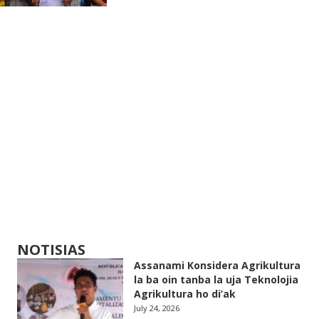
NOTISIAS
Assanami Konsidera Agrikultura
la ba oin tanba la uja Teknolojia
Agrikultura ho di’ak
July 24, 2026