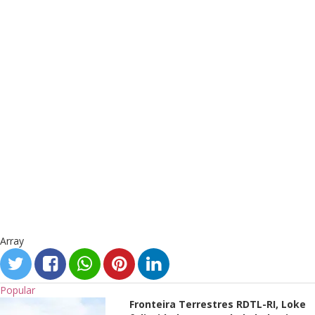
Array
Popular
Fronteira Terrestres RDTL-RI, Loke