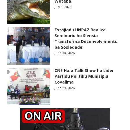
Wetaba
July 1, 2026
Estajiadu UNPAZ Realiza
Seminariu ho Siensia
Transforma Dezenvolvimentu
ba Sosiedade
June 30, 2026
CNE Halo Talk Show ho Lider
Partidu Politiku Munisipiu
Covalima
June 29, 2026