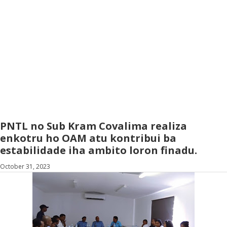
PNTL no Sub Kram Covalima realiza
enkotru ho OAM atu kontribui ba
estabilidade iha ambito loron finadu.
October 31, 2023