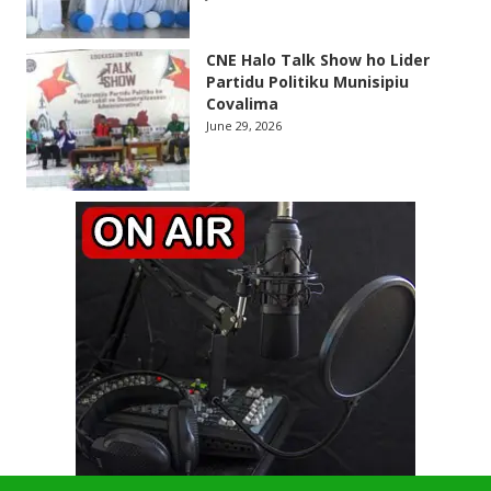
CNE Halo Talk Show ho Lider
Partidu Politiku Munisipiu
Covalima
June 29, 2026