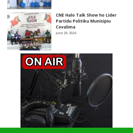
CNE Halo Talk Show ho Lider
Partidu Politiku Munisipiu
Covalima
June 29, 2026