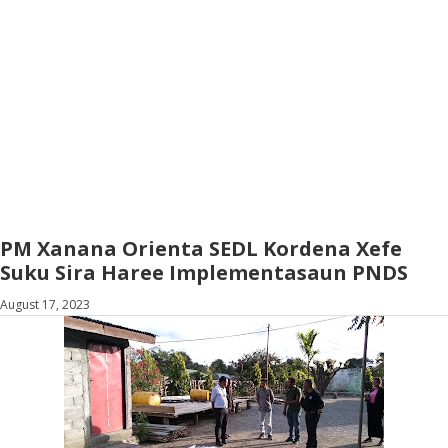
PM Xanana Orienta SEDL Kordena Xefe
Suku Sira Haree Implementasaun PNDS
August 17, 2023