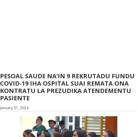
PESOAL SAUDE NA’IN 9 REKRUTADU FUNDU
COVID-19 IHA OSPITAL SUAI REMATA ONA
KONTRATU LA PREZUDIKA ATENDEMENTU
PASIENTE
January 31, 2024