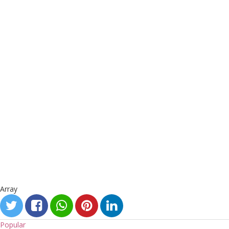
Array
Popular