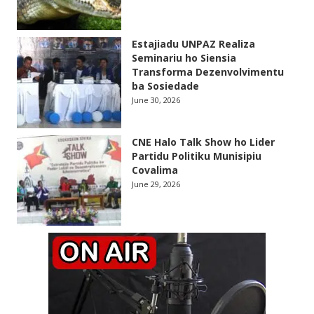
Estajiadu UNPAZ Realiza
Seminariu ho Siensia
Transforma Dezenvolvimentu
ba Sosiedade
June 30, 2026
CNE Halo Talk Show ho Lider
Partidu Politiku Munisipiu
Covalima
June 29, 2026