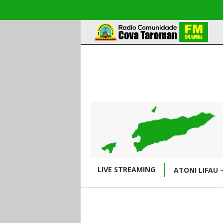
LIVE STREAMING
ATONI LIFAU 