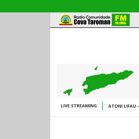
LIVE STREAMING
ATONI LIFAU 