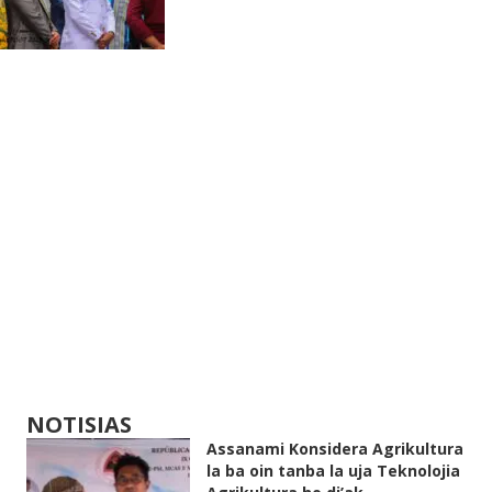
NOTISIAS
Assanami Konsidera Agrikultura
la ba oin tanba la uja Teknolojia