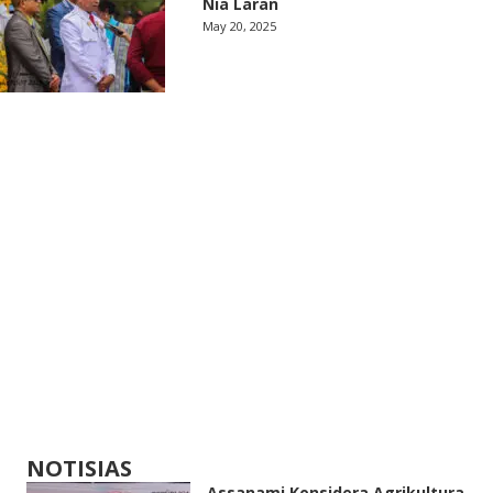
Nia Laran
May 20, 2025
NOTISIAS
Assanami Konsidera Agrikultura