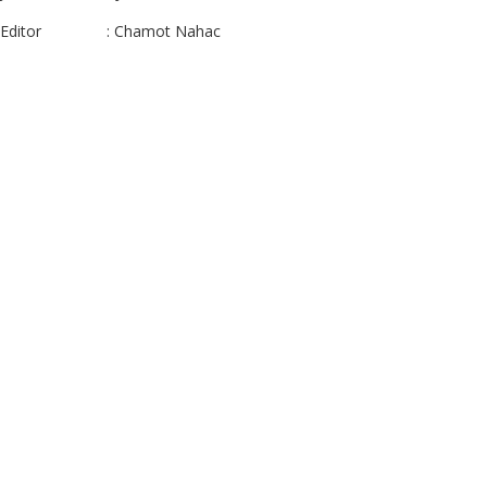
Editor : Chamot Nahac