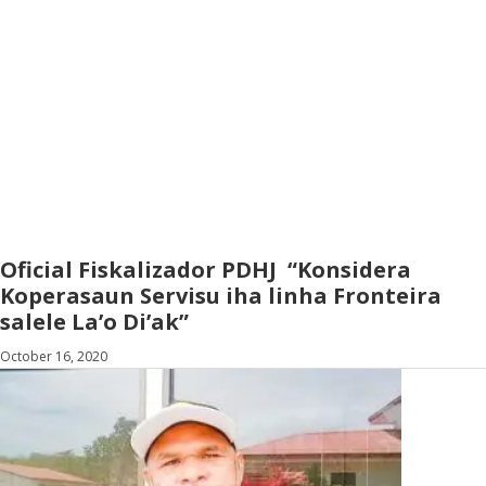
Oficial Fiskalizador PDHJ “Konsidera
Koperasaun Servisu iha linha Fronteira
salele La’o Di’ak”
October 16, 2020