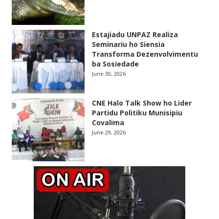
Estajiadu UNPAZ Realiza
Seminariu ho Siensia
Transforma Dezenvolvimentu
ba Sosiedade
June 30, 2026
CNE Halo Talk Show ho Lider
Partidu Politiku Munisipiu
Covalima
June 29, 2026