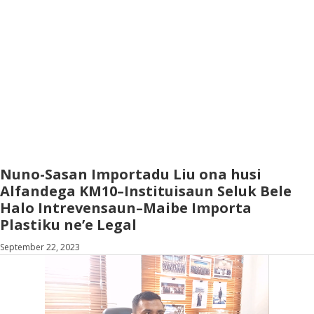
Nuno-Sasan Importadu Liu ona husi
Alfandega KM10–Instituisaun Seluk Bele
Halo Intrevensaun–Maibe Importa
Plastiku ne’e Legal
September 22, 2023