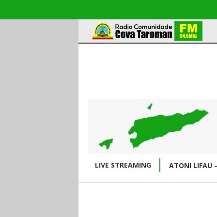
LIVE STREAMING
ATONI LIFAU 