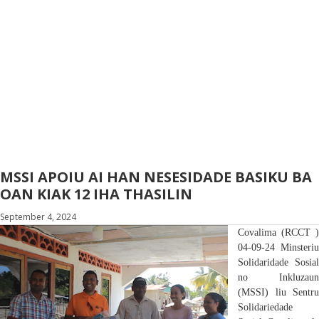
MSSI APOIU AI HAN NESESIDADE BASIKU BA
OAN KIAK 12 IHA THASILIN
September 4, 2024
Covalima (RCCT )
04-09-24 Minsteriu
Solidaridade Sosial
no Inkluzaun
(MSSI) liu Sentru
Solidariedade