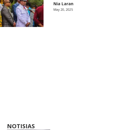
Nia Laran
May 20, 2025
NOTISIAS