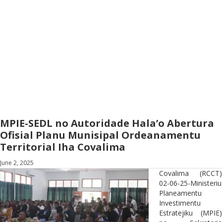
MPIE-SEDL no Autoridade Hala’o Abertura
Ofisial Planu Munisipal Ordeanamentu
Territorial Iha Covalima
June 2, 2025
Covalima (RCCT)
02-06-25-Ministeriu
Planeamentu
Investimentu
Estratejiku (MPIE)