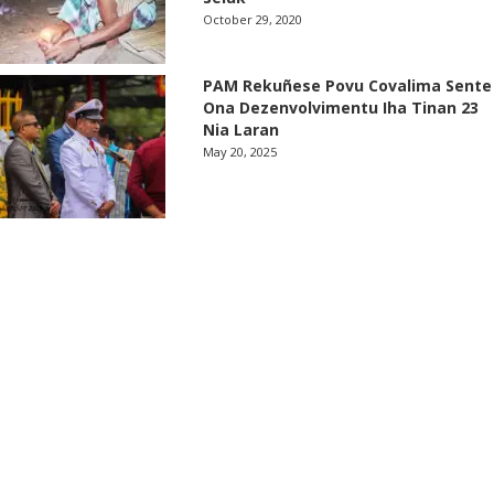
October 29, 2020
PAM Rekuñese Povu Covalima Sente
Ona Dezenvolvimentu Iha Tinan 23
Nia Laran
May 20, 2025