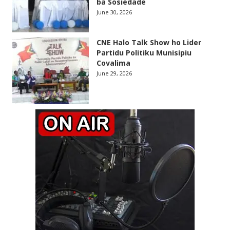
ba Sosiedade
June 30, 2026
CNE Halo Talk Show ho Lider
Partidu Politiku Munisipiu
Covalima
June 29, 2026