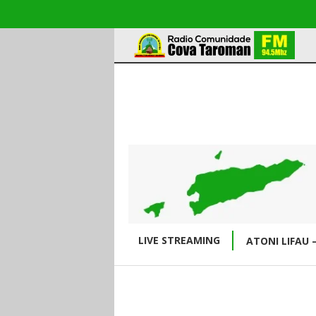
LIVE STREAMING
ATONI LIFAU 