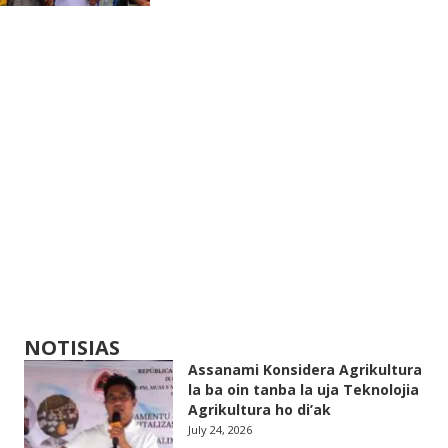
NOTISIAS
Assanami Konsidera Agrikultura
la ba oin tanba la uja Teknolojia
Agrikultura ho di’ak
July 24, 2026