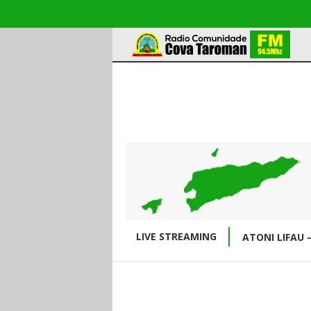
LIVE STREAMING
ATONI LIFAU 