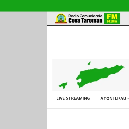
LIVE STREAMING
ATONI LIFAU 