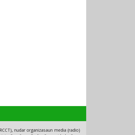
CCT), nudar organizasaun media (radio)