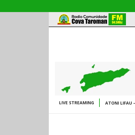
LIVE STREAMING
ATONI LIFAU 