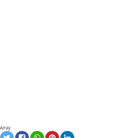
Array