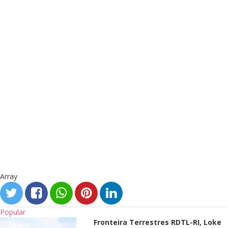
Array
Popular
Fronteira Terrestres RDTL-RI, Loke