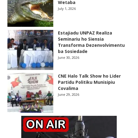
Wetaba
July 1, 2026
Estajiadu UNPAZ Realiza
Seminariu ho Siensia
Transforma Dezenvolvimentu
ba Sosiedade
June 30, 2026
CNE Halo Talk Show ho Lider
Partidu Politiku Munisipiu
Covalima
June 29, 2026