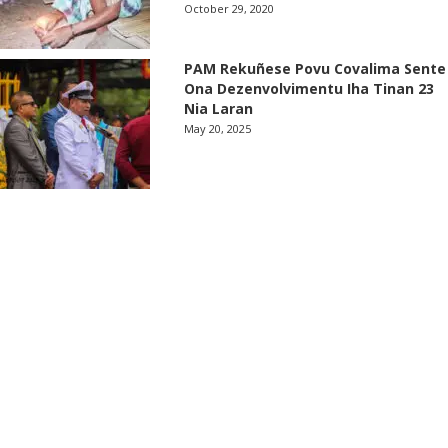
October 29, 2020
PAM Rekuñese Povu Covalima Sente
Ona Dezenvolvimentu Iha Tinan 23
Nia Laran
May 20, 2025