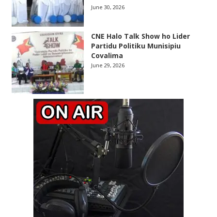
June 30, 2026
CNE Halo Talk Show ho Lider
Partidu Politiku Munisipiu
Covalima
June 29, 2026