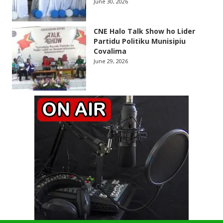
June 30, 2026
CNE Halo Talk Show ho Lider
Partidu Politiku Munisipiu
Covalima
June 29, 2026