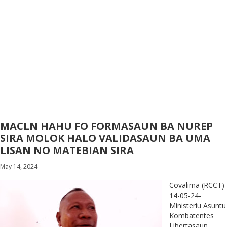
MACLN HAHU FO FORMASAUN BA NUREP
SIRA MOLOK HALO VALIDASAUN BA UMA
LISAN NO MATEBIAN SIRA
May 14, 2024
Covalima (RCCT)
14-05-24-
Ministeriu Asuntu
Kombatentes
Libertasaun