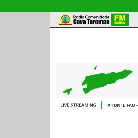
LIVE STREAMING
ATONI LIFAU 