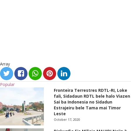
Array
Popular
Fronteira Terrestres RDTL-RI, Loke
fali, Sidadaun RDTL bele halo Viazen
Sai ba Indonesia no Sidadun
Estrajeiru bele Tama mai Timor
Leste
October 17, 2020