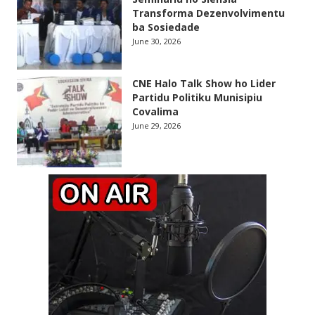
Transforma Dezenvolvimentu
ba Sosiedade
June 30, 2026
CNE Halo Talk Show ho Lider
Partidu Politiku Munisipiu
Covalima
June 29, 2026